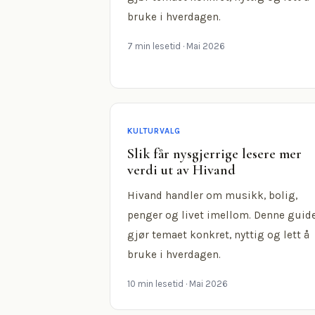
bruke i hverdagen.
7 min lesetid
· Mai 2026
KULTURVALG
Slik får nysgjerrige lesere mer
verdi ut av Hivand
Hivand handler om musikk, bolig,
penger og livet imellom. Denne guid
gjør temaet konkret, nyttig og lett å
bruke i hverdagen.
10 min lesetid
· Mai 2026